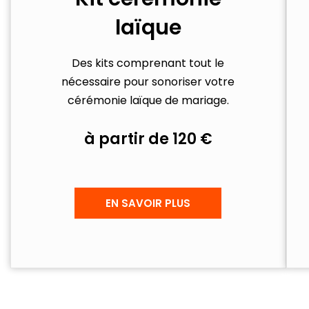
laïque
Des kits comprenant tout le
nécessaire pour sonoriser votre
cérémonie laïque de mariage.
à partir de 120 €
EN SAVOIR PLUS