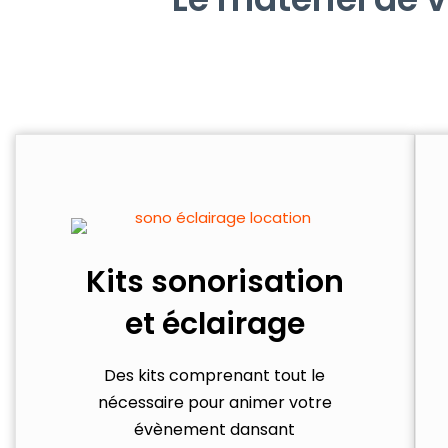
Kits sonorisation
et éclairage
Des kits comprenant tout le
nécessaire pour animer votre
évènement dansant