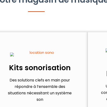
Kits sonorisation
Des solutions clefs en main pour
répondre à l’ensemble des
co
situations nécessitant un système
son