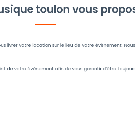
sique toulon vous propos
s livrer votre location sur le lieu de votre évènement. N
st de votre évènement afin de vous garantir d’être toujour