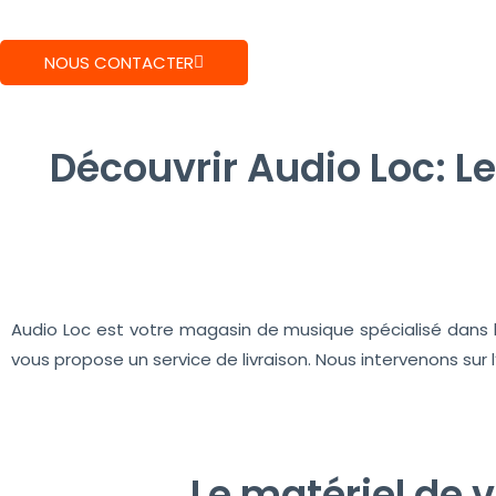
NOUS CONTACTER
Découvrir Audio Loc: L
Audio Loc est votre magasin de musique spécialisé dans la
vous propose un service de livraison. Nous intervenons su
Le matériel de