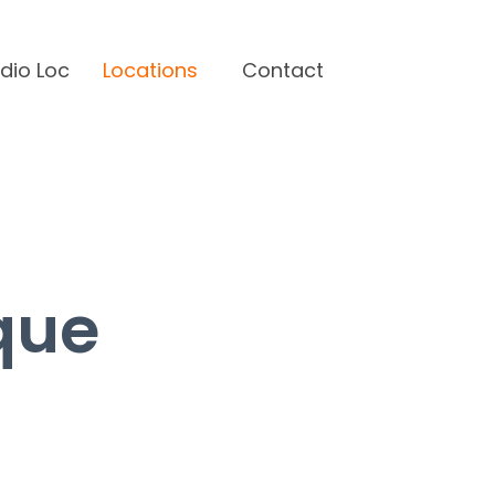
dio Loc
Locations
Contact
que