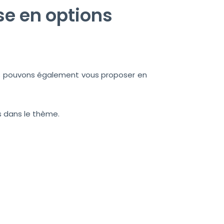
e en options
ous pouvons également vous proposer en
s dans le thème.