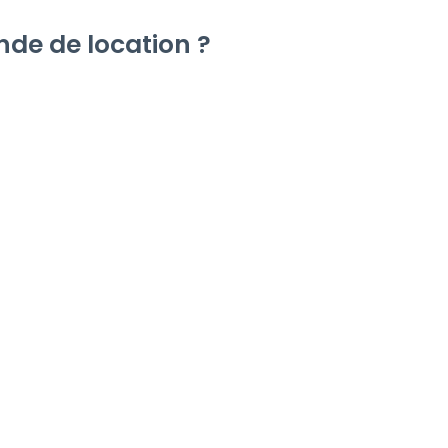
e de location ?