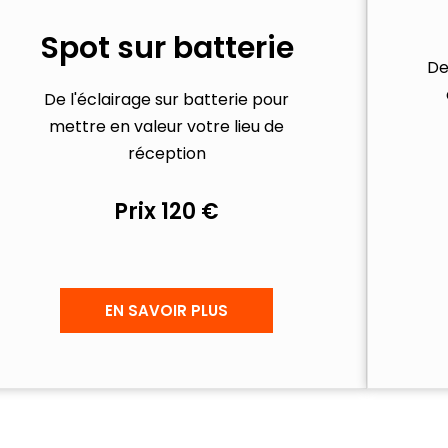
Spot sur batterie
De
De l'éclairage sur batterie pour
mettre en valeur votre lieu de
réception
Prix 120 €
EN SAVOIR PLUS