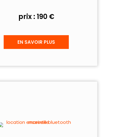
prix : 190 €
EN SAVOIR PLUS