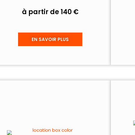
à partir de 140 €
EN SAVOIR PLUS