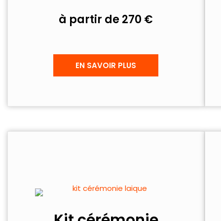
à partir de 270 €
EN SAVOIR PLUS
Kit cérémonie