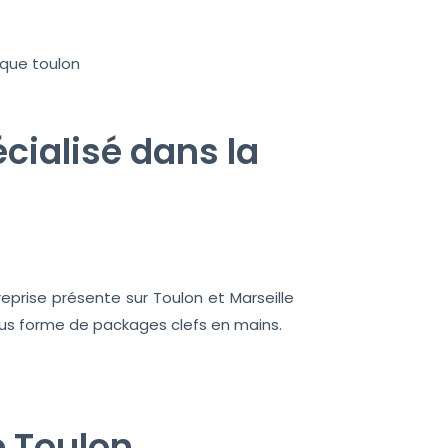
cialisé dans la
eprise présente sur Toulon et Marseille
sous forme de packages clefs en mains.
e Toulon