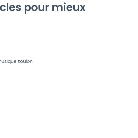
cles pour mieux