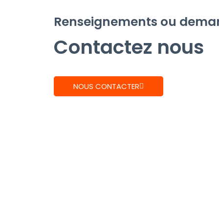
Renseignements ou demand
Contactez nous
NOUS CONTACTER