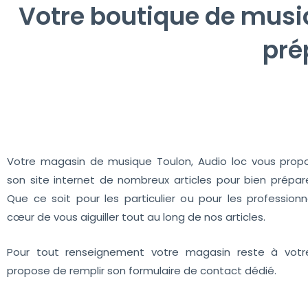
Votre boutique de musi
pré
Votre magasin de musique Toulon, Audio loc vous prop
son site internet de nombreux articles pour bien prépa
Que ce soit pour les particulier ou pour les profession
cœur de vous aiguiller tout au long de nos articles.
Pour tout renseignement votre magasin reste à vot
propose de remplir son formulaire de contact dédié.