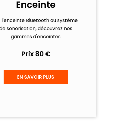
Enceinte
 l'enceinte Bluetooth au système
de sonorisation, découvrez nos
gammes d'enceintes
Prix 80 €
EN SAVOIR PLUS