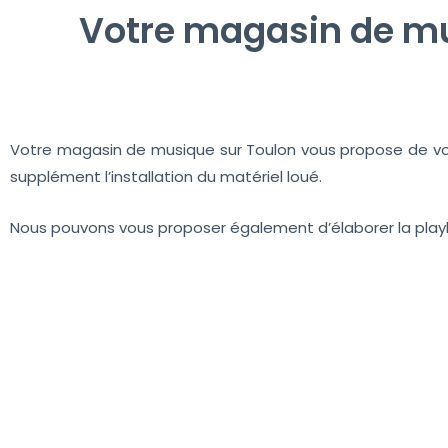
Votre magasin de mu
Votre magasin de musique sur Toulon vous propose de vou
supplément l’installation du matériel loué.
Nous pouvons vous proposer également d’élaborer la playli